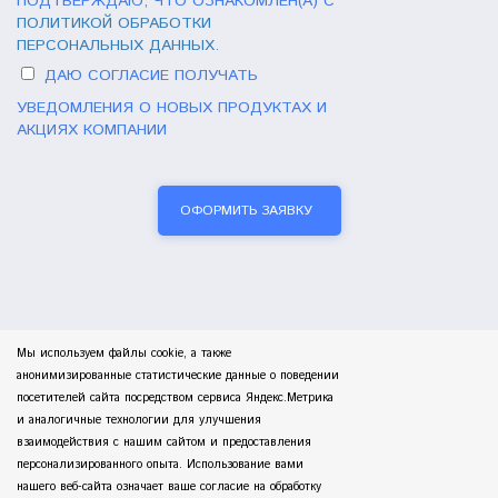
ПОДТВЕРЖДАЮ, ЧТО ОЗНАКОМЛЕН(А) С
ПОЛИТИКОЙ ОБРАБОТКИ
ПЕРСОНАЛЬНЫХ ДАННЫХ
.
ДАЮ СОГЛАСИЕ ПОЛУЧАТЬ
УВЕДОМЛЕНИЯ О НОВЫХ ПРОДУКТАХ И
АКЦИЯХ КОМПАНИИ
ОФОРМИТЬ ЗАЯВКУ
Мы используем файлы cookie, а также
анонимизированные статистические данные о поведении
посетителей сайта посредством сервиса Яндекс.Метрика
и аналогичные технологии для улучшения
взаимодействия с нашим сайтом и предоставления
персонализированного опыта. Использование вами
нашего веб-сайта означает ваше согласие на обработку