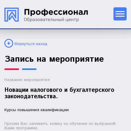
Вернуться назад
Запись на мероприятие
Название мероприятия
Новации налогового и бухгалтерского
законодательства.
Курсы повышения квалификации
Просим Вас заполнить заявку на обучение по выбранной
Вами программе.