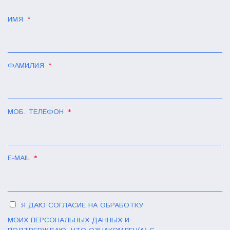
ИМЯ
*
ФАМИЛИЯ
*
МОБ. ТЕЛЕФОН
*
E-MAIL
*
Я ДАЮ СОГЛАСИЕ НА ОБРАБОТКУ
МОИХ ПЕРСОНАЛЬНЫХ ДАННЫХ И