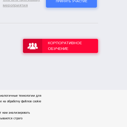
ПРИНЯТЬ УЧАСТИЕ
мероприятия
КОРПОРАТИВНОЕ
ОБУЧЕНИЕ
 аналогичные технологии для
 на обработку файлов cookie
т нам анализировать
тываются строго