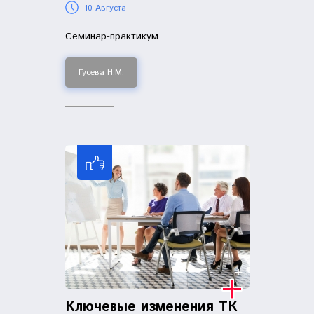
10 Августа
Семинар-практикум
Гусева Н.М.
Ключевые изменения ТК