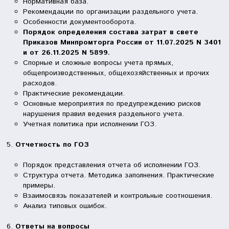
Нормативная база.
Рекомендации по организации раздельного учета.
Особенности документооборота.
Порядок определения состава затрат в свете
Приказов Минпромторга России от 11.07.2025 N 3401
и от 26.11.2025 N 5899.
Спорные и сложные вопросы учета прямых,
общепроизводственных, общехозяйственных и прочих
расходов.
Практические рекомендации.
Основные мероприятия по предупреждению рисков
нарушения правил ведения раздельного учета.
Учетная политика при исполнении ГОЗ.
Отчетность по ГОЗ
Порядок представления отчета об исполнении ГОЗ.
Структура отчета. Методика заполнения. Практические
примеры.
Взаимосвязь показателей и контрольные соотношения.
Анализ типовых ошибок.
Ответы на вопросы