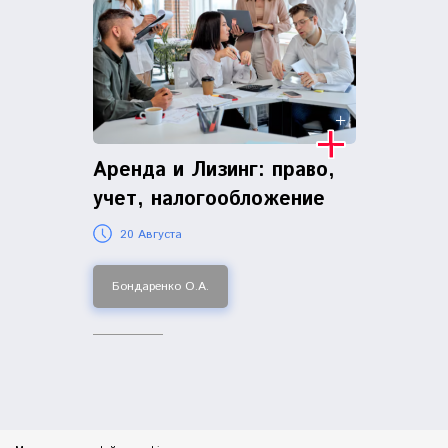
Аренда и Лизинг: право,
учет, налогообложение
20 Августа
Бондаренко О.А.