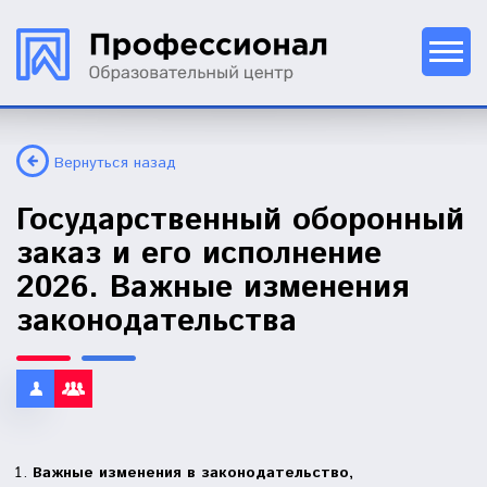
Вернуться назад
Государственный оборонный
заказ и его исполнение
2026. Важные изменения
законодательства
Важные изменения в законодательство,