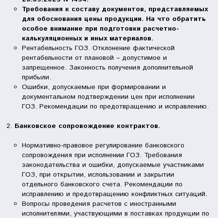
Требования к составу документов, представляемых
для обоснования цены продукции. На что обратить
особое внимание при подготовки расчетно-
калькуляционных и иных материалов.
Рентабельность ГОЗ. Отклонение фактической
рентабельности от плановой – допустимое и
запрещенное. Законность получения дополнительной
прибыли.
Ошибки, допускаемые при формировании и
документальном подтверждении цен при исполнении
ГОЗ. Рекомендации по предотвращению и исправлению.
Банковское сопровождение контрактов.
Нормативно-правовое регулирование банковского
сопровождения при исполнении ГОЗ. Требования
законодательства и ошибки, допускаемые участниками
ГОЗ, при открытии, использовании и закрытии
отдельного банковского счета. Рекомендации по
исправлению и предотвращению конфликтных ситуаций.
Вопросы проведения расчетов с иностранными
исполнителями, участвующими в поставках продукции по