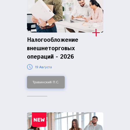
Налогообложение
внешнеторговых
операций - 2026
19 Августа
Травинский П.С.