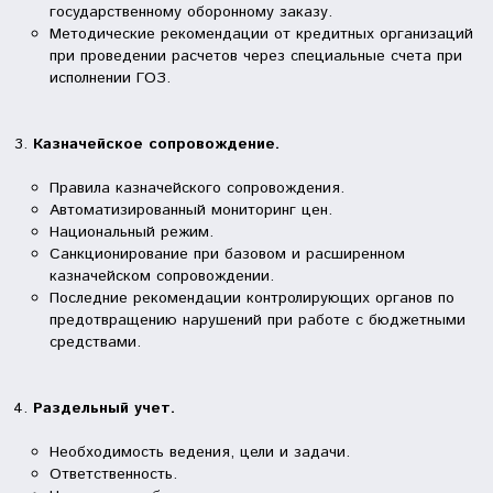
государственному оборонному заказу.
Методические рекомендации от кредитных организаций
при проведении расчетов через специальные счета при
исполнении ГОЗ.
Казначейское сопровождение.
Правила казначейского сопровождения.
Автоматизированный мониторинг цен.
Национальный режим.
Санкционирование при базовом и расширенном
казначейском сопровождении.
Последние рекомендации контролирующих органов по
предотвращению нарушений при работе с бюджетными
средствами.
Раздельный учет.
Необходимость ведения, цели и задачи.
Ответственность.