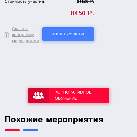
Стоимость участия:
21120 Р.
8450 Р.
Скачать
ПРИНЯТЬ УЧАСТИЕ
программу
мероприятия
КОРПОРАТИВНОЕ
ОБУЧЕНИЕ
Похожие мероприятия