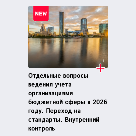
Отдельные вопросы
ведения учета
организациями
бюджетной сферы в 2026
году. Переход на
стандарты. Внутренний
контроль