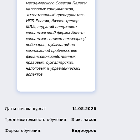
методического Советов Палаты
налоговых консультантов,
аттестованный преподаватель
ИПБ России, бизнес-тренер
МВА, ведущий специалист
консалтинговой фирмы Ависта-
консалтинг, спикер семинаров/
вебинаров, публикаций по
комплексной проблематике
финансово-хозяйственных,
правовых, бухгалтерских,
налоговых и управленческих
аспектов
Даты начала курса:
14.08.2026
Продолжительность обучения:
8 ак. часов
Форма обучения:
Видеоурок