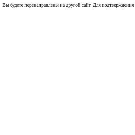
Вы будете перенаправлены на другой сайт. Для подтверждения