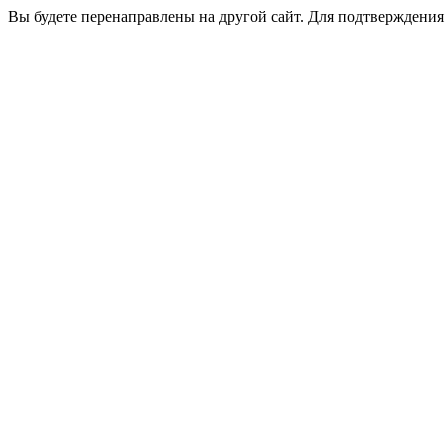
Вы будете перенаправлены на другой сайт. Для подтверждения