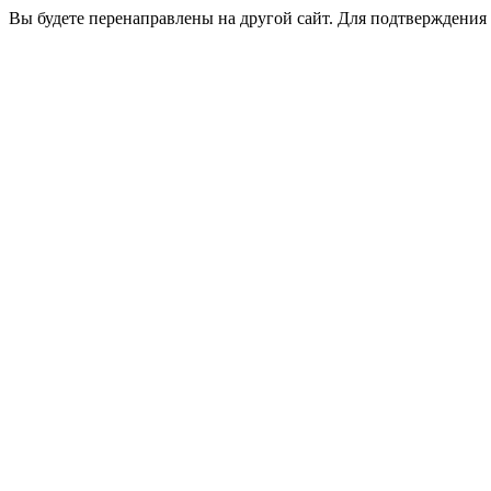
Вы будете перенаправлены на другой сайт. Для подтверждения