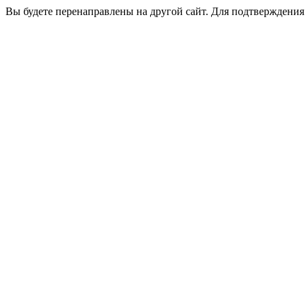
Вы будете перенаправлены на другой сайт. Для подтверждения